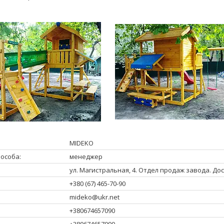
MIDEKO
менеджер
ул. Магистральная, 4. Отдел продаж завода. Дос
+380 (67) 465-70-90
mideko@ukr.net
+380674657090