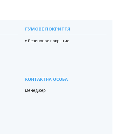
ГУМОВЕ ПОКРИТТЯ
Резиновое покрытие
менеджер