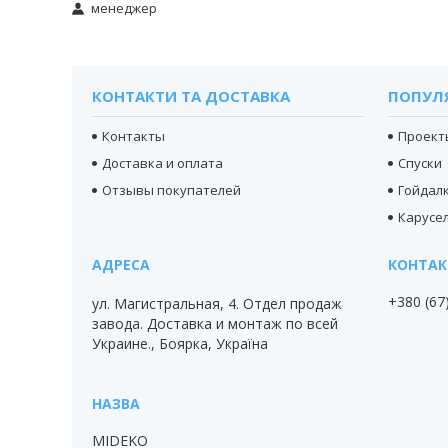
менеджер
КОНТАКТИ ТА ДОСТАВКА
ПОПУЛ
Контакты
Проект
Доставка и оплата
Спуски
Отзывы покупателей
Гойдал
Карусел
+380 (67
ул. Магистральная, 4. Отдел продаж
завода. Доставка и монтаж по всей
Украине., Боярка, Україна
MIDEKO