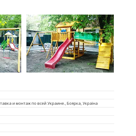
тавка и монтаж по всей Украине., Боярка, Україна