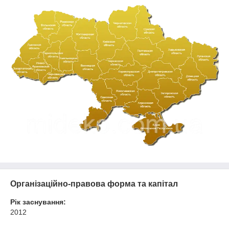
Організаційно-правова форма та капітал
Рік заснування:
2012