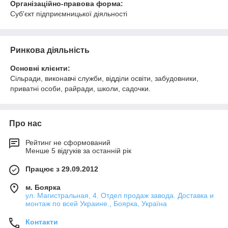
Організаційно-правова форма:
Суб'єкт підприємницької діяльності
Ринкова діяльність
Основні клієнти:
Сільради, виконавчі служби, відділи освіти, забудовники,
приватні особи, райради, школи, садочки.
Про нас
Рейтинг не сформований
Менше 5 відгуків за останній рік
Працює з 29.09.2012
м. Боярка
ул. Магистральная, 4. Отдел продаж завода. Доставка и
монтаж по всей Украине., Боярка, Україна
Контакти