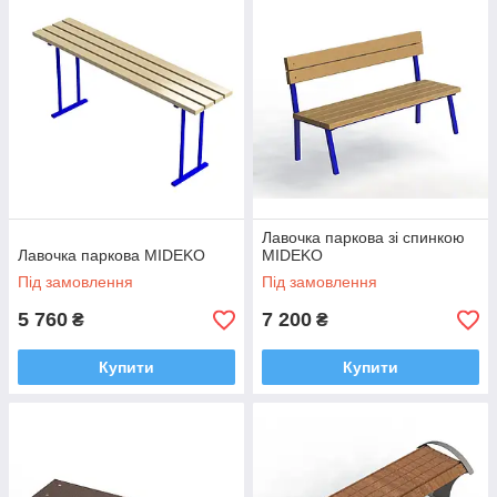
Лавочка паркова зі спинкою
Лавочка паркова MIDEKO
MIDEKO
Під замовлення
Під замовлення
5 760
7 200
₴
₴
Купити
Купити