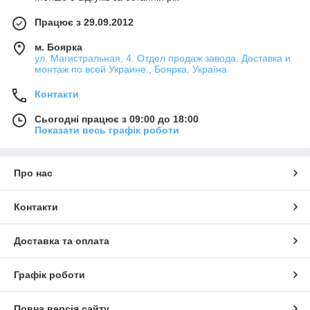
Працює з 29.09.2012
м. Боярка
ул. Магистральная, 4. Отдел продаж завода. Доставка и
монтаж по всей Украине., Боярка, Україна
Контакти
Сьогодні працює з 09:00 до 18:00
Показати весь графік роботи
Про нас
Контакти
Доставка та оплата
Графік роботи
Повна версія сайту