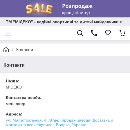
ТМ "МІДЕКО" - надійні спортивні та дитячі майданчики від
Контакти
Контакти
Назва:
MIDEKO
Контактна особа:
менеджер
Адреса:
ул. Магистральная, 4. Отдел продаж завода. Доставка и
монтаж по всей Украине., Боярка, Україна