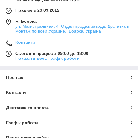
Працює з 29.09.2012
м. Боярка
ул. Магистральная, 4. Отдел продаж завода. Доставка и
монтаж по всей Украине., Боярка, Україна
Контакти
Сьогодні працює з 09:00 до 18:00
Показати весь графік роботи
Про нас
Контакти
Доставка та оплата
Графік роботи
Повна версія сайту