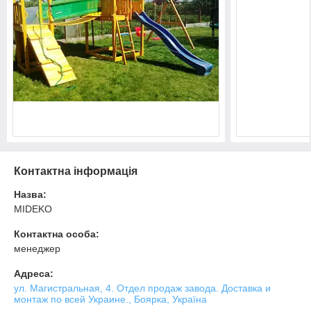
Контактна інформація
Назва:
MIDEKO
Контактна особа:
менеджер
Адреса:
ул. Магистральная, 4. Отдел продаж завода. Доставка и
монтаж по всей Украине., Боярка, Україна