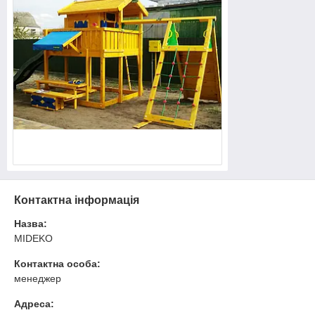
Контактна інформація
Назва:
MIDEKO
Контактна особа:
менеджер
Адреса: