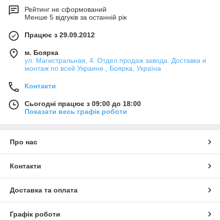
Рейтинг не сформований
Менше 5 відгуків за останній рік
Працює з 29.09.2012
м. Боярка
ул. Магистральная, 4. Отдел продаж завода. Доставка и
монтаж по всей Украине., Боярка, Україна
Контакти
Сьогодні працює з 09:00 до 18:00
Показати весь графік роботи
Про нас
Контакти
Доставка та оплата
Графік роботи