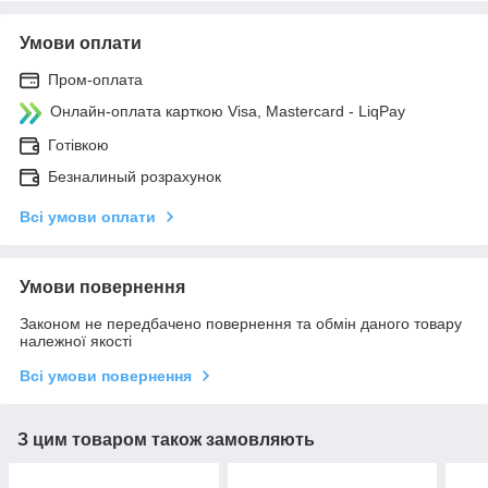
Умови оплати
Пром-оплата
Онлайн-оплата карткою Visa, Mastercard - LiqPay
Готівкою
Безналиный розрахунок
Всі умови оплати
Умови повернення
Законом не передбачено повернення та обмін даного товару
належної якості
Всі умови повернення
З цим товаром також замовляють