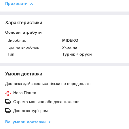
Приховати
Характеристики
Основні атрибути
Виробник
MIDEKO
Країна виробник
Україна
Тип
Турнік + бруси
Умови доставки
Доставка здійснюється тільки по передоплаті.
Нова Пошта
Окрема машина або довантаження
Доставка кур'єром
Всі умови доставки