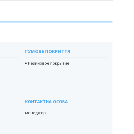
ГУМОВЕ ПОКРИТТЯ
Резиновое покрытие
менеджер