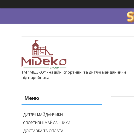
ТМ "МІДЕКО" - надійні спортивні та дитячі майданчики
від виробника
ДИТЯЧІ МАЙДАНЧИКИ
СПОРТИВНІ МАЙДАНЧИКИ
ДОСТАВКА ТА ОПЛАТА