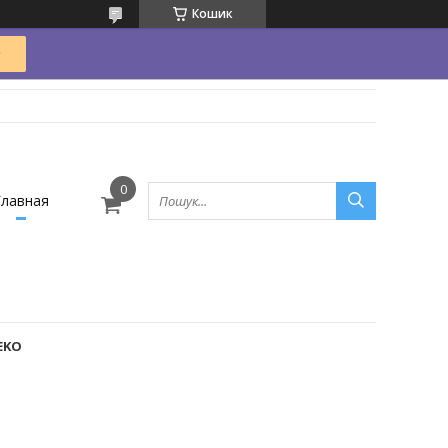
Кошик
Главная
EKO