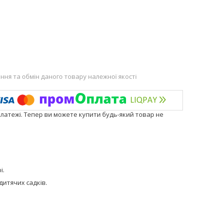
ня та обмін даного товару належної якості
платежі. Тепер ви можете купити будь-який товар не
і.
дитячих садків.