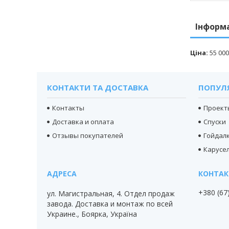
Інформ
Ціна:
55 000
КОНТАКТИ ТА ДОСТАВКА
ПОПУЛ
Контакты
Проект
Доставка и оплата
Спуски
Отзывы покупателей
Гойдал
Карусел
+380 (67
ул. Магистральная, 4. Отдел продаж
завода. Доставка и монтаж по всей
Украине., Боярка, Україна