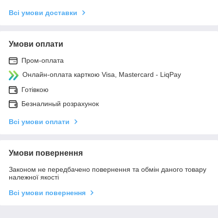
Всі умови доставки
Умови оплати
Пром-оплата
Онлайн-оплата карткою Visa, Mastercard - LiqPay
Готівкою
Безналиный розрахунок
Всі умови оплати
Умови повернення
Законом не передбачено повернення та обмін даного товару
належної якості
Всі умови повернення