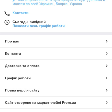
монтаж по всей Украине., Боярка, Україна
Контакти
Сьогодні вихідний
Показати весь графік роботи
Про нас
Контакти
Доставка та оплата
Графік роботи
Повна версія сайту
Сайт створено на маркетплейсі
Prom.ua