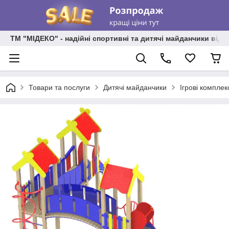
ТМ "МІДЕКО" - надійні спортивні та дитячі майданчики від
Товари та послуги
Дитячі майданчики
Ігрові комплек