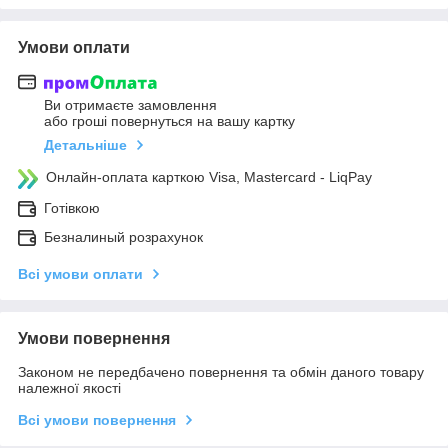
Умови оплати
Ви отримаєте замовлення
або гроші повернуться на вашу картку
Детальніше
Онлайн-оплата карткою Visa, Mastercard - LiqPay
Готівкою
Безналиный розрахунок
Всі умови оплати
Умови повернення
Законом не передбачено повернення та обмін даного товару
належної якості
Всі умови повернення