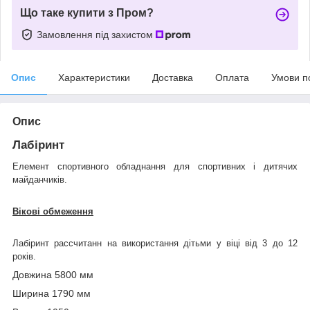
Що таке купити з Пром?
Замовлення під захистом
Опис
Характеристики
Доставка
Оплата
Умови п
Опис
Лабіринт
Елемент спортивного обладнання для спортивних і дитячих
майданчиків.
Вікові обмеження
Лабіринт
рассчитанн на використання дітьми у віці від 3 до 12
років.
Довжина 5800 мм
Ширина 1790 мм