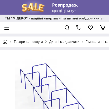
ТМ "МІДЕКО" - надійні спортивні та дитячі майданчики від
Товари та послуги
Дитячі майданчики
Гімнастичні к