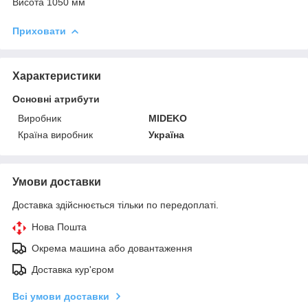
Висота 1050 мм
Приховати
Характеристики
Основні атрибути
Виробник
MIDEKO
Країна виробник
Україна
Умови доставки
Доставка здійснюється тільки по передоплаті.
Нова Пошта
Окрема машина або довантаження
Доставка кур'єром
Всі умови доставки