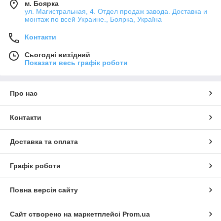
м. Боярка
ул. Магистральная, 4. Отдел продаж завода. Доставка и
монтаж по всей Украине., Боярка, Україна
Контакти
Сьогодні вихідний
Показати весь графік роботи
Про нас
Контакти
Доставка та оплата
Графік роботи
Повна версія сайту
Сайт створено на маркетплейсі
Prom.ua