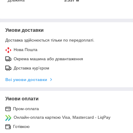
Умови доставки
Доставка здійснюється тільки по передоплаті.
Нова Пошта
Окрема машина або довантаження
Доставка кур'єром
Всі умови доставки
Умови оплати
Пром-оплата
Онлайн-оплата карткою Visa, Mastercard - LiqPay
Готівкою