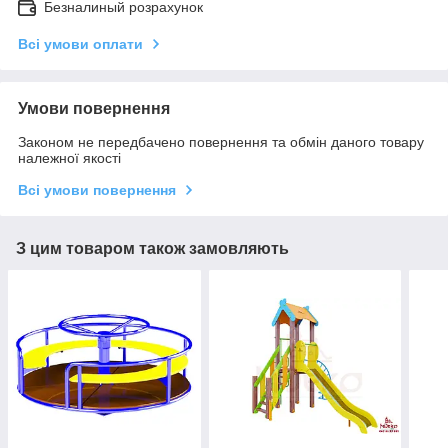
Безналиный розрахунок
Всі умови оплати
Умови повернення
Законом не передбачено повернення та обмін даного товару
належної якості
Всі умови повернення
З цим товаром також замовляють