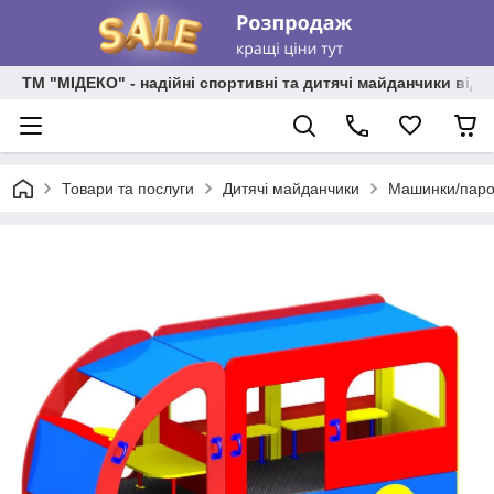
ТМ "МІДЕКО" - надійні спортивні та дитячі майданчики від
Товари та послуги
Дитячі майданчики
Машинки/паро