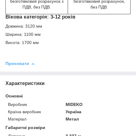
безготівковий розрахунок з
безготівковий розрахунок,
ПДВ, без ПДВ.
без ПДВ.
Вікова категорія: 3-12 років
Довжина: 3120 мм
Ширина: 1100 мм
Висота: 1700 мм
Приховати
Характеристики
Основні
Виробник
MIDEKO
Країна виробник
Україна
Матеріал
Метал
Габаритні розміри
Довжина
3.337 м