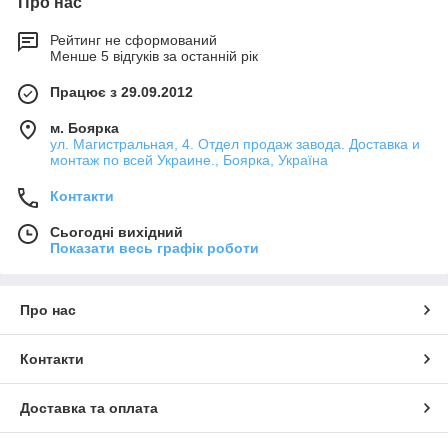
Про нас
Рейтинг не сформований
Менше 5 відгуків за останній рік
Працює з 29.09.2012
м. Боярка
ул. Магистральная, 4. Отдел продаж завода. Доставка и
монтаж по всей Украине., Боярка, Україна
Контакти
Сьогодні вихідний
Показати весь графік роботи
Про нас
Контакти
Доставка та оплата