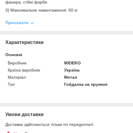
фанера, стійкі фарби
3) Максимальне навантаження: 60 кг
Приховати
Характеристики
Основні
Виробник
MIDEKO
Країна виробник
Україна
Матеріал
Метал
Тип
Гойдалка на пружині
Умови доставки
Доставка здійснюється тільки по передоплаті.