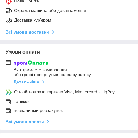
Нова Пошта
Окрема машина або довантаження
Доставка кур'єром
Всі умови доставки
Умови оплати
Ви отримаєте замовлення
або гроші повернуться на вашу картку
Детальніше
Онлайн-оплата карткою Visa, Mastercard - LiqPay
Готівкою
Безналиный розрахунок
Всі умови оплати