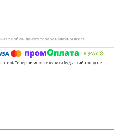
ня та обмін даного товару належної якості
платежі. Тепер ви можете купити будь-який товар не