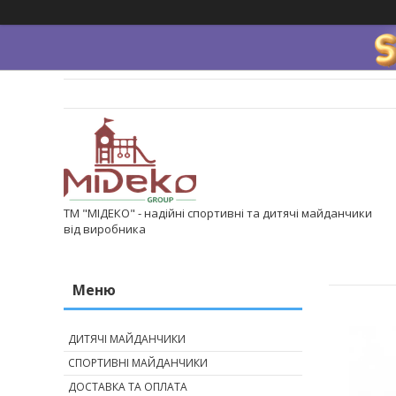
ТМ "МІДЕКО" - надійні спортивні та дитячі майданчики
від виробника
ДИТЯЧІ МАЙДАНЧИКИ
СПОРТИВНІ МАЙДАНЧИКИ
ДОСТАВКА ТА ОПЛАТА