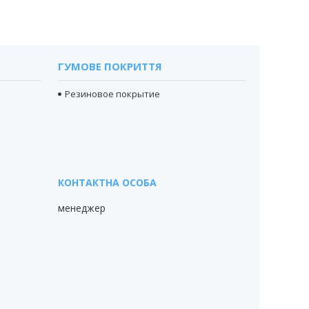
ГУМОВЕ ПОКРИТТЯ
Резиновое покрытие
менеджер