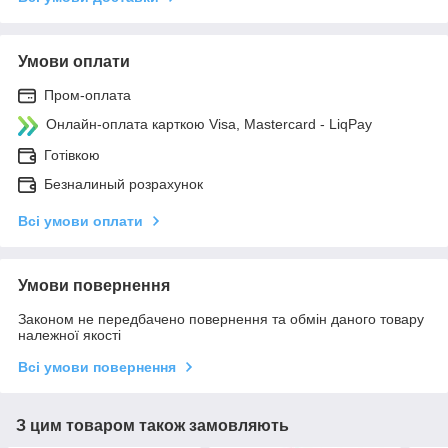
Умови оплати
Пром-оплата
Онлайн-оплата карткою Visa, Mastercard - LiqPay
Готівкою
Безналиный розрахунок
Всі умови оплати
Умови повернення
Законом не передбачено повернення та обмін даного товару
належної якості
Всі умови повернення
З цим товаром також замовляють