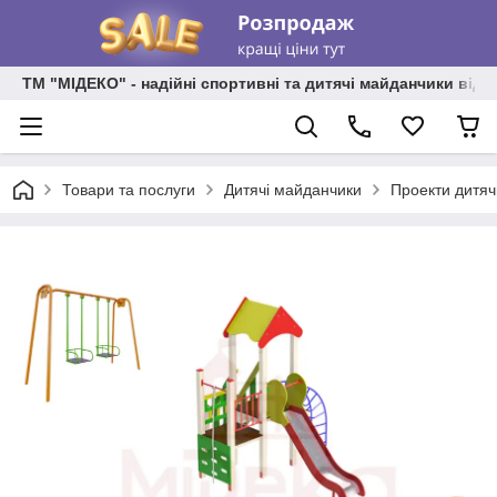
ТМ "МІДЕКО" - надійні спортивні та дитячі майданчики від
Товари та послуги
Дитячі майданчики
Проекти дитяч