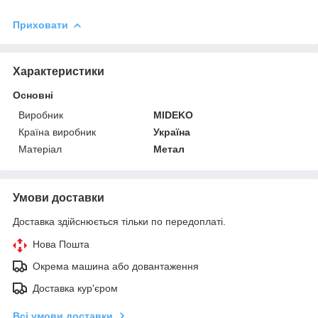
Приховати
Характеристики
Основні
Виробник
MIDEKO
Країна виробник
Україна
Матеріал
Метал
Умови доставки
Доставка здійснюється тільки по передоплаті.
Нова Пошта
Окрема машина або довантаження
Доставка кур'єром
Всі умови доставки