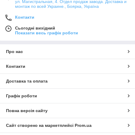
ул. Магистральная, 4. Отдел продаж завода. Доставка и
монтаж по всей Украине., Боярка, Україна
Контакти
Сьогодні вихідний
Показати весь графік роботи
Про нас
Контакти
Доставка та оплата
Графік роботи
Повна версія сайту
Сайт створено на маркетплейсі
Prom.ua