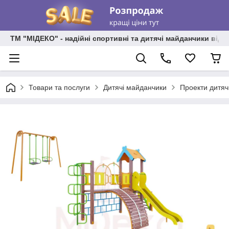
ТМ "МІДЕКО" - надійні спортивні та дитячі майданчики від
Товари та послуги
Дитячі майданчики
Проекти дитяч