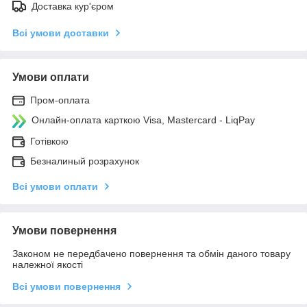
Доставка кур'єром
Всі умови доставки
Умови оплати
Пром-оплата
Онлайн-оплата карткою Visa, Mastercard - LiqPay
Готівкою
Безналиный розрахунок
Всі умови оплати
Умови повернення
Законом не передбачено повернення та обмін даного товару
належної якості
Всі умови повернення