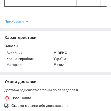
Приховати
Характеристики
Основні
Виробник
MIDEKO
Країна виробник
Україна
Матеріал
Метал
Умови доставки
Доставка здійснюється тільки по передоплаті.
Нова Пошта
Окрема машина або довантаження