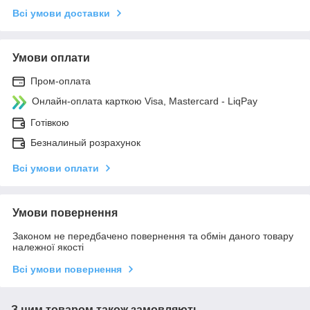
Всі умови доставки
Умови оплати
Пром-оплата
Онлайн-оплата карткою Visa, Mastercard - LiqPay
Готівкою
Безналиный розрахунок
Всі умови оплати
Умови повернення
Законом не передбачено повернення та обмін даного товару
належної якості
Всі умови повернення
З цим товаром також замовляють