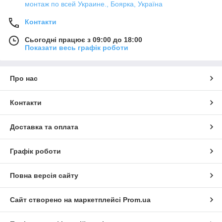
монтаж по всей Украине., Боярка, Україна
Контакти
Сьогодні працює з 09:00 до 18:00
Показати весь графік роботи
Про нас
Контакти
Доставка та оплата
Графік роботи
Повна версія сайту
Сайт створено на маркетплейсі
Prom.ua