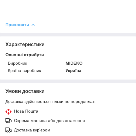
Приховати
Характеристики
Основні атрибути
Виробник
MIDEKO
Країна виробник
Україна
Умови доставки
Доставка здійснюється тільки по передоплаті.
Нова Пошта
Окрема машина або довантаження
Доставка кур'єром