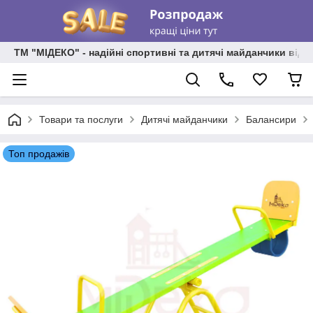
ТМ "МІДЕКО" - надійні спортивні та дитячі майданчики від
Товари та послуги
Дитячі майданчики
Балансири
Топ продажів