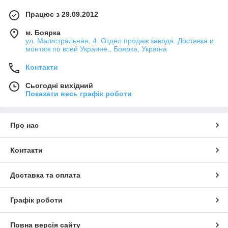
Працює з 29.09.2012
м. Боярка
ул. Магистральная, 4. Отдел продаж завода. Доставка и
монтаж по всей Украине., Боярка, Україна
Контакти
Сьогодні вихідний
Показати весь графік роботи
Про нас
Контакти
Доставка та оплата
Графік роботи
Повна версія сайту