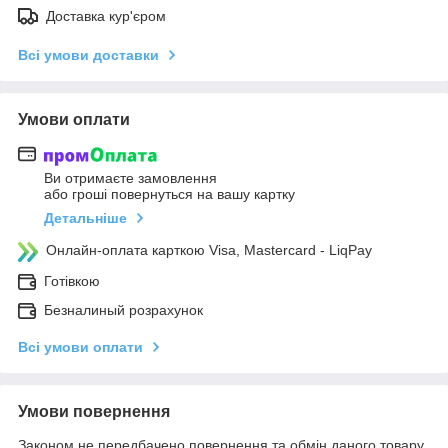
Доставка кур'єром
Всі умови доставки
Умови оплати
Ви отримаєте замовлення
або гроші повернуться на вашу картку
Детальніше
Онлайн-оплата карткою Visa, Mastercard - LiqPay
Готівкою
Безналиный розрахунок
Всі умови оплати
Умови повернення
Законом не передбачено повернення та обмін даного товару