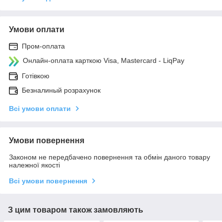
Умови оплати
Пром-оплата
Онлайн-оплата карткою Visa, Mastercard - LiqPay
Готівкою
Безналиный розрахунок
Всі умови оплати
Умови повернення
Законом не передбачено повернення та обмін даного товару
належної якості
Всі умови повернення
З цим товаром також замовляють