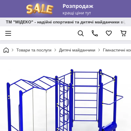
ТМ "МІДЕКО" - надійні спортивні та дитячі майданчики від
Товари та послуги
Дитячі майданчики
Гімнастичні к