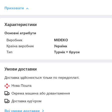
Приховати
Характеристики
Основні атрибути
Виробник
MIDEKO
Країна виробник
Україна
Тип
Турнік + бруси
Умови доставки
Доставка здійснюється тільки по передоплаті.
Нова Пошта
Окрема машина або довантаження
Доставка кур'єром
Всі умови доставки