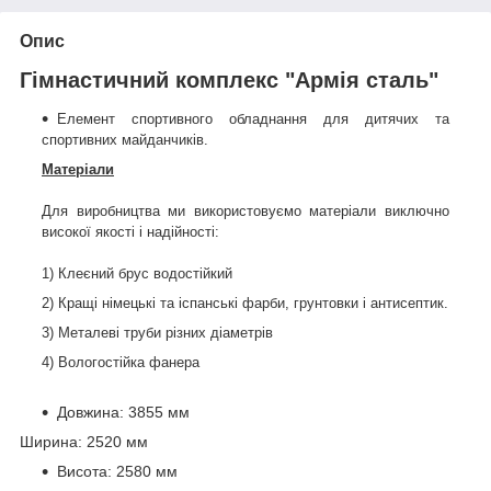
Опис
Гімнастичний комплекс "Армія сталь"
Елемент спортивного обладнання для дитячих та
спортивних майданчиків.
Матеріали
Для виробництва ми використовуємо матеріали виключно
високої якості і надійності:
1) Клеєний брус водостійкий
2) Кращі німецькі та іспанські фарби, грунтовки і антисептик.
3) Металеві труби різних діаметрів
4) Вологостійка фанера
Довжина: 3855 мм
Ширина: 2520 мм
Висота: 2580 мм