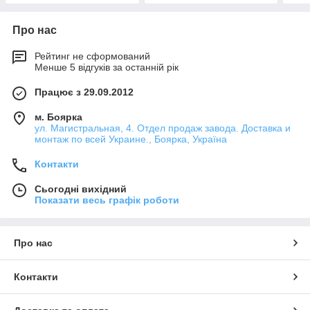
Про нас
Рейтинг не сформований
Менше 5 відгуків за останній рік
Працює з 29.09.2012
м. Боярка
ул. Магистральная, 4. Отдел продаж завода. Доставка и
монтаж по всей Украине., Боярка, Україна
Контакти
Сьогодні вихідний
Показати весь графік роботи
Про нас
Контакти