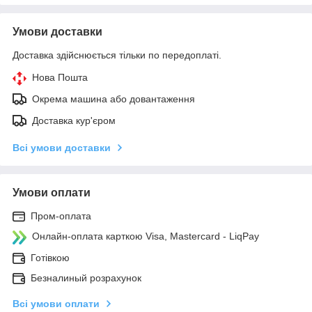
Умови доставки
Доставка здійснюється тільки по передоплаті.
Нова Пошта
Окрема машина або довантаження
Доставка кур'єром
Всі умови доставки
Умови оплати
Пром-оплата
Онлайн-оплата карткою Visa, Mastercard - LiqPay
Готівкою
Безналиный розрахунок
Всі умови оплати