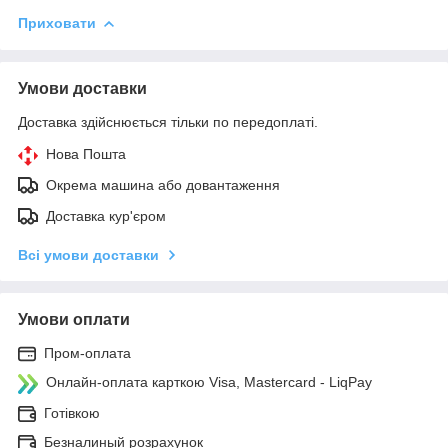
Приховати
Умови доставки
Доставка здійснюється тільки по передоплаті.
Нова Пошта
Окрема машина або довантаження
Доставка кур'єром
Всі умови доставки
Умови оплати
Пром-оплата
Онлайн-оплата карткою Visa, Mastercard - LiqPay
Готівкою
Безналиный розрахунок