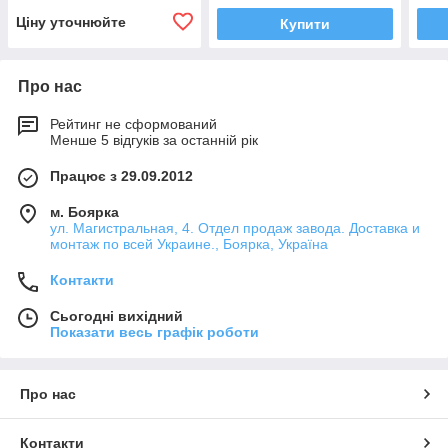
Ціну уточнюйте
Купити
Про нас
Рейтинг не сформований
Менше 5 відгуків за останній рік
Працює з 29.09.2012
м. Боярка
ул. Магистральная, 4. Отдел продаж завода. Доставка и
монтаж по всей Украине., Боярка, Україна
Контакти
Сьогодні вихідний
Показати весь графік роботи
Про нас
Контакти