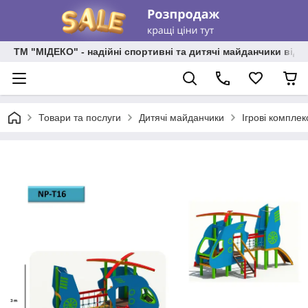
ТМ "МІДЕКО" - надійні спортивні та дитячі майданчики від
Товари та послуги
Дитячі майданчики
Ігрові комплек