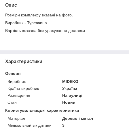
Опис
Розміри комплексу вказані на фото.
Виробник - Туреччина
Вартість вказана без урахування доставки .
Характеристики
Основні
Виробник
MIDEKO
Країна виробник
Україна
Розміщення
На вулиці
Стан
Новий
Користувальницькі характеристики
Матеріал
Дерево і метал
Мінімальний вік дитини
3