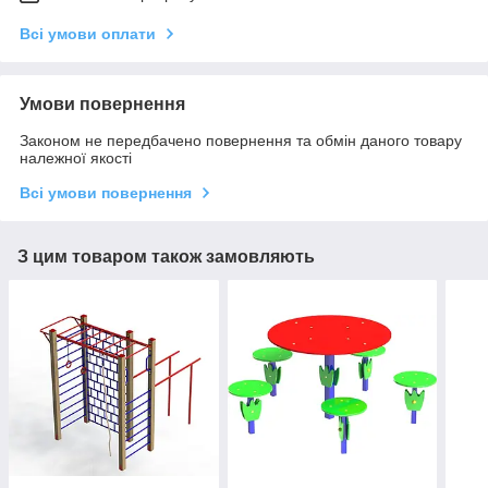
Всі умови оплати
Умови повернення
Законом не передбачено повернення та обмін даного товару
належної якості
Всі умови повернення
З цим товаром також замовляють