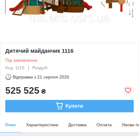
Дитячий майданчик 1116
Під замовлення
Код: 1116
Роздріб
Відправка з
21 серпня 2026
525 525
₴
Купити
Опис
Характеристики
Доставка
Оплата
Умови п