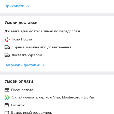
Приховати
Умови доставки
Доставка здійснюється тільки по передоплаті.
Нова Пошта
Окрема машина або довантаження
Доставка кур'єром
Всі умови доставки
Умови оплати
Пром-оплата
Онлайн-оплата карткою Visa, Mastercard - LiqPay
Готівкою
Безналиный розрахунок