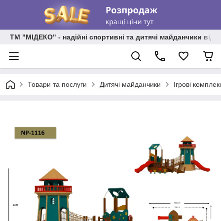
ТМ "МІДЕКО" - надійні спортивні та дитячі майданчики від
Товари та послуги
Дитячі майданчики
Ігрові комплек