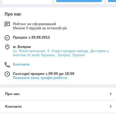
Про нас
Рейтинг не сформований
Менше 5 відгуків за останній рік
Працює з 29.09.2012
м. Боярка
ул. Магистральная, 4. Отдел продаж завода. Доставка и
монтаж по всей Украине., Боярка, Україна
Контакти
Сьогодні працює з 09:00 до 18:00
Показати весь графік роботи
Про нас
Контакти