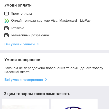
Умови оплати
Пром-оплата
Онлайн-оплата карткою Visa, Mastercard - LiqPay
Готівкою
Безналиный розрахунок
Всі умови оплати
Умови повернення
Законом не передбачено повернення та обмін даного товару
належної якості
Всі умови повернення
З цим товаром також замовляють