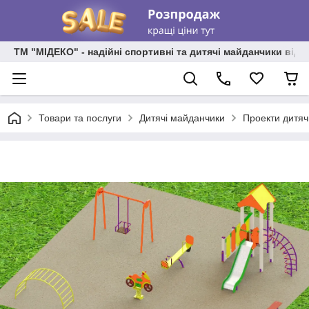
ТМ "МІДЕКО" - надійні спортивні та дитячі майданчики від
Товари та послуги
Дитячі майданчики
Проекти дитяч