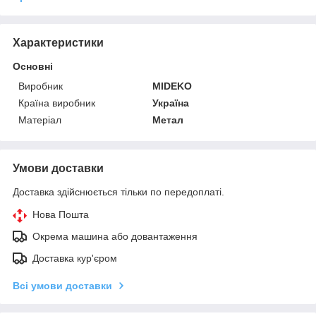
Характеристики
Основні
Виробник
MIDEKO
Країна виробник
Україна
Матеріал
Метал
Умови доставки
Доставка здійснюється тільки по передоплаті.
Нова Пошта
Окрема машина або довантаження
Доставка кур'єром
Всі умови доставки