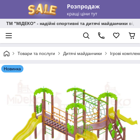
ТМ "МІДЕКО" - надійні спортивні та дитячі майданчики від
Товари та послуги
Дитячі майданчики
Ігрові комплек
Новинка