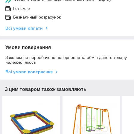
Готівкою
Безналиный розрахунок
Всі умови оплати
Умови повернення
Законом не передбачено повернення та обмін даного товару
належної якості
Всі умови повернення
З цим товаром також замовляють