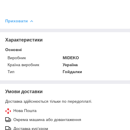
Приховати
Характеристики
Основні
Виробник
MIDEKO
Країна виробник
Україна
Тип
Гойдалки
Умови доставки
Доставка здійснюється тільки по передоплаті.
Нова Пошта
Окрема машина або довантаження
Доставка кур'єром