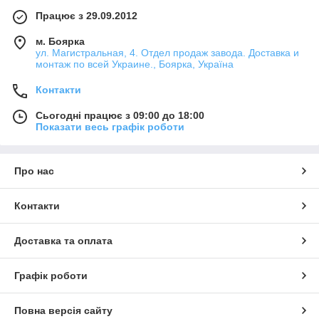
Працює з 29.09.2012
м. Боярка
ул. Магистральная, 4. Отдел продаж завода. Доставка и
монтаж по всей Украине., Боярка, Україна
Контакти
Сьогодні працює з 09:00 до 18:00
Показати весь графік роботи
Про нас
Контакти
Доставка та оплата
Графік роботи
Повна версія сайту