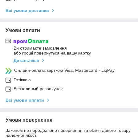
Всі умови доставки
Умови оплати
Ви отримаєте замовлення
або гроші повернуться на вашу картку
Детальніше
Онлайн-оплата карткою Visa, Mastercard - LiqPay
Готівкою
Безналиный розрахунок
Всі умови оплати
Умови повернення
Законом не передбачено повернення та обмін даного товару
належної якості