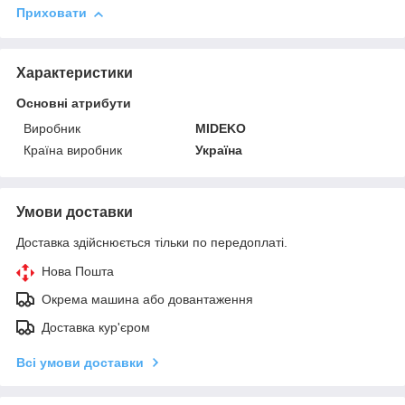
Приховати
Характеристики
Основні атрибути
Виробник
MIDEKO
Країна виробник
Україна
Умови доставки
Доставка здійснюється тільки по передоплаті.
Нова Пошта
Окрема машина або довантаження
Доставка кур'єром
Всі умови доставки