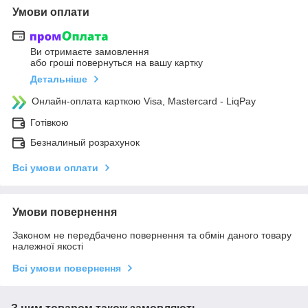
Умови оплати
Ви отримаєте замовлення
або гроші повернуться на вашу картку
Детальніше
Онлайн-оплата карткою Visa, Mastercard - LiqPay
Готівкою
Безналиный розрахунок
Всі умови оплати
Умови повернення
Законом не передбачено повернення та обмін даного товару
належної якості
Всі умови повернення