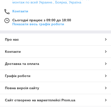
монтаж по всей Украине., Боярка, Україна
Контакти
Сьогодні працює з 09:00 до 18:00
Показати весь графік роботи
Про нас
Контакти
Доставка та оплата
Графік роботи
Повна версія сайту
Сайт створено на маркетплейсі
Prom.ua