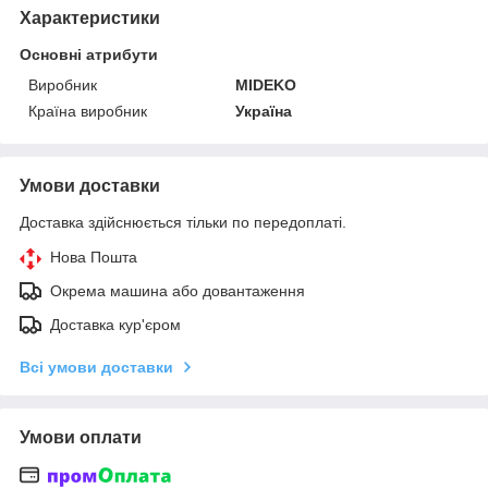
Характеристики
Основні атрибути
Виробник
MIDEKO
Країна виробник
Україна
Умови доставки
Доставка здійснюється тільки по передоплаті.
Нова Пошта
Окрема машина або довантаження
Доставка кур'єром
Всі умови доставки
Умови оплати