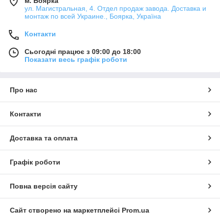
м. Боярка
ул. Магистральная, 4. Отдел продаж завода. Доставка и
монтаж по всей Украине., Боярка, Україна
Контакти
Сьогодні працює з 09:00 до 18:00
Показати весь графік роботи
Про нас
Контакти
Доставка та оплата
Графік роботи
Повна версія сайту
Сайт створено на маркетплейсі
Prom.ua