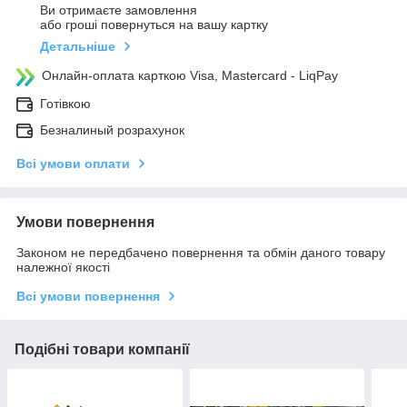
Ви отримаєте замовлення
або гроші повернуться на вашу картку
Детальніше
Онлайн-оплата карткою Visa, Mastercard - LiqPay
Готівкою
Безналиный розрахунок
Всі умови оплати
Умови повернення
Законом не передбачено повернення та обмін даного товару
належної якості
Всі умови повернення
Подібні товари компанії