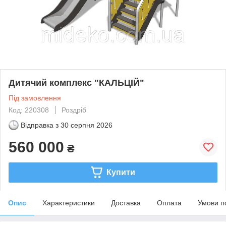
Дитячий комплекс "КАЛЬЦІЙ"
Під замовлення
Код: 220308
Роздріб
Відправка з
30 серпня 2026
560 000
₴
Купити
Опис
Характеристики
Доставка
Оплата
Умови п