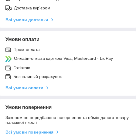
Доставка кур'єром
Всі умови доставки
Умови оплати
Пром-оплата
Онлайн-оплата карткою Visa, Mastercard - LiqPay
Готівкою
Безналиный розрахунок
Всі умови оплати
Умови повернення
Законом не передбачено повернення та обмін даного товару
належної якості
Всі умови повернення