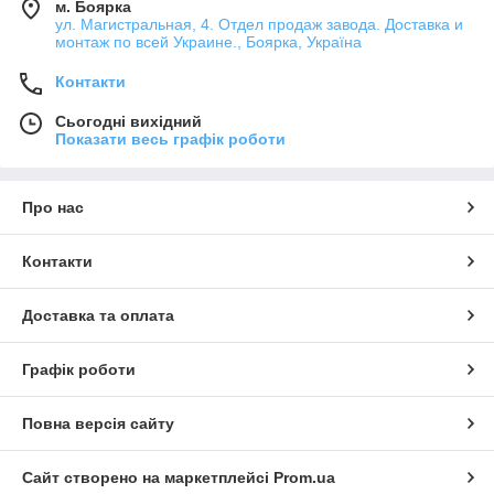
м. Боярка
ул. Магистральная, 4. Отдел продаж завода. Доставка и
монтаж по всей Украине., Боярка, Україна
Контакти
Сьогодні вихідний
Показати весь графік роботи
Про нас
Контакти
Доставка та оплата
Графік роботи
Повна версія сайту
Сайт створено на маркетплейсі
Prom.ua