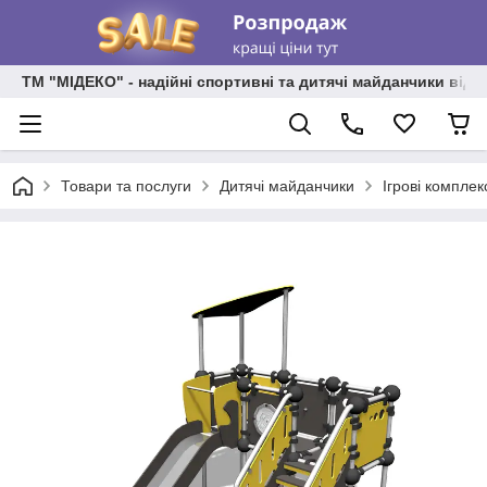
ТМ "МІДЕКО" - надійні спортивні та дитячі майданчики від
Товари та послуги
Дитячі майданчики
Ігрові комплек