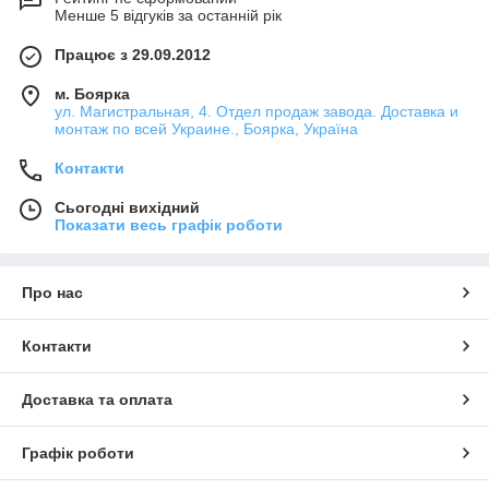
Менше 5 відгуків за останній рік
Працює з 29.09.2012
м. Боярка
ул. Магистральная, 4. Отдел продаж завода. Доставка и
монтаж по всей Украине., Боярка, Україна
Контакти
Сьогодні вихідний
Показати весь графік роботи
Про нас
Контакти
Доставка та оплата
Графік роботи