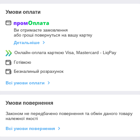
Умови оплати
Ви отримаєте замовлення
або гроші повернуться на вашу картку
Детальніше
Онлайн-оплата карткою Visa, Mastercard - LiqPay
Готівкою
Безналиный розрахунок
Всі умови оплати
Умови повернення
Законом не передбачено повернення та обмін даного товару
належної якості
Всі умови повернення