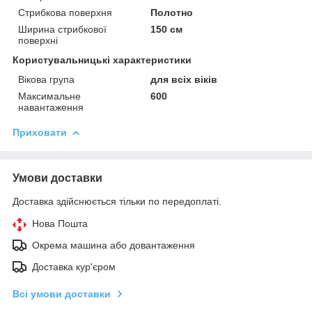
Стрибкова поверхня
Полотно
Ширина стрибкової
150 см
поверхні
Користувальницькі характеристики
Вікова група
для всіх віків
Максимальне
600
навантаження
Приховати
Умови доставки
Доставка здійснюється тільки по передоплаті.
Нова Пошта
Окрема машина або довантаження
Доставка кур'єром
Всі умови доставки