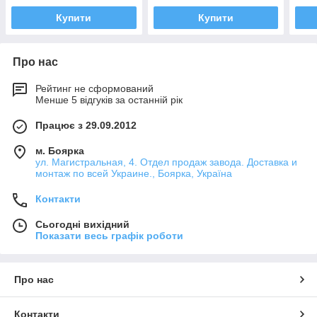
Купити
Купити
Про нас
Рейтинг не сформований
Менше 5 відгуків за останній рік
Працює з 29.09.2012
м. Боярка
ул. Магистральная, 4. Отдел продаж завода. Доставка и
монтаж по всей Украине., Боярка, Україна
Контакти
Сьогодні вихідний
Показати весь графік роботи
Про нас
Контакти