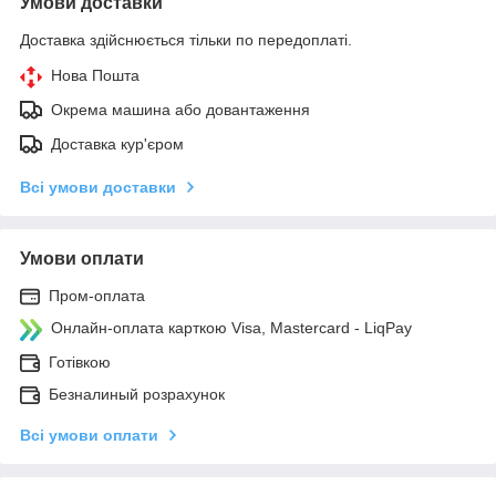
Умови доставки
Доставка здійснюється тільки по передоплаті.
Нова Пошта
Окрема машина або довантаження
Доставка кур'єром
Всі умови доставки
Умови оплати
Пром-оплата
Онлайн-оплата карткою Visa, Mastercard - LiqPay
Готівкою
Безналиный розрахунок
Всі умови оплати