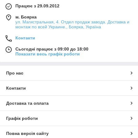
Працює з 29.09.2012
м. Боярка
ул. Магистральная, 4. Отдел продаж завода. Доставка и
монтаж по всей Украине., Боярка, Україна
Контакти
Сьогодні працює з 09:00 до 18:00
Показати весь графік роботи
Про нас
Контакти
Доставка та оплата
Графік роботи
Повна версія сайту