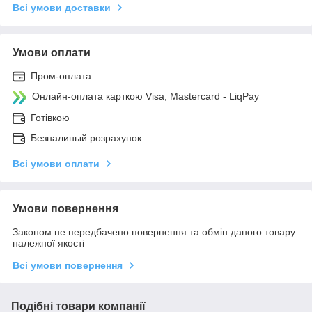
Всі умови доставки
Умови оплати
Пром-оплата
Онлайн-оплата карткою Visa, Mastercard - LiqPay
Готівкою
Безналиный розрахунок
Всі умови оплати
Умови повернення
Законом не передбачено повернення та обмін даного товару
належної якості
Всі умови повернення
Подібні товари компанії