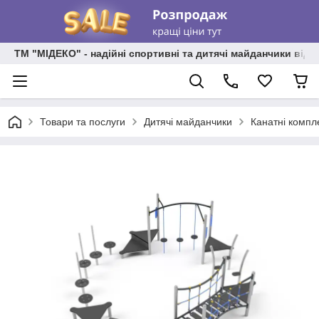
ТМ "МІДЕКО" - надійні спортивні та дитячі майданчики від
Товари та послуги
Дитячі майданчики
Канатні компл