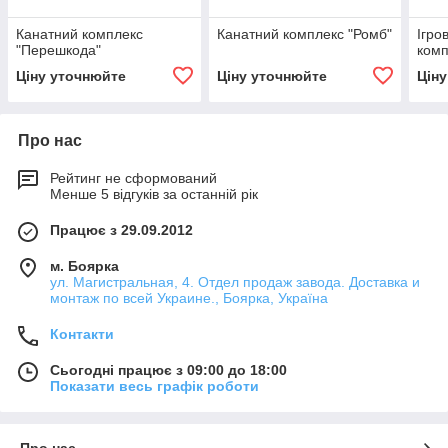
Канатний комплекс
Канатний комплекс "Ромб"
Ігро
"Перешкода"
комп
Ціну уточнюйте
Ціну уточнюйте
Цін
Про нас
Рейтинг не сформований
Менше 5 відгуків за останній рік
Працює з 29.09.2012
м. Боярка
ул. Магистральная, 4. Отдел продаж завода. Доставка и
монтаж по всей Украине., Боярка, Україна
Контакти
Сьогодні працює з 09:00 до 18:00
Показати весь графік роботи