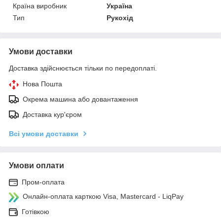
Країна виробник
Україна
Тип
Рукохід
Умови доставки
Доставка здійснюється тільки по передоплаті.
Нова Пошта
Окрема машина або довантаження
Доставка кур'єром
Всі умови доставки
Умови оплати
Пром-оплата
Онлайн-оплата карткою Visa, Mastercard - LiqPay
Готівкою