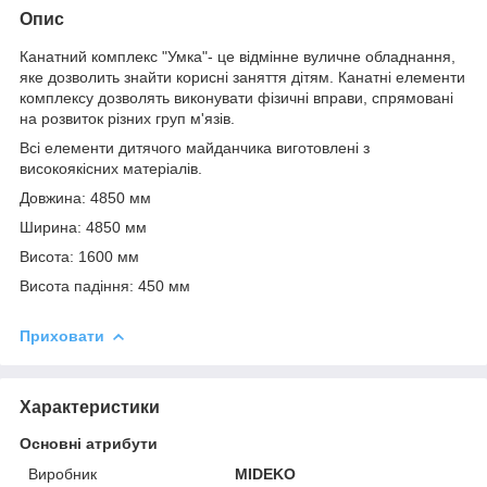
Опис
Канатний комплекс "Умка"- це відмінне вуличне обладнання,
яке дозволить знайти корисні заняття дітям. Канатні елементи
комплексу дозволять виконувати фізичні вправи, спрямовані
на розвиток різних груп м'язів.
Всі елементи дитячого майданчика виготовлені з
високоякісних матеріалів.
Довжина: 4850 мм
Ширина: 4850 мм
Висота: 1600 мм
Висота падіння: 450 мм
Приховати
Характеристики
Основні атрибути
Виробник
MIDEKO