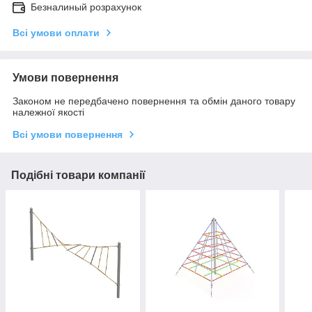
Безналиный розрахунок
Всі умови оплати
Умови повернення
Законом не передбачено повернення та обмін даного товару
належної якості
Всі умови повернення
Подібні товари компанії