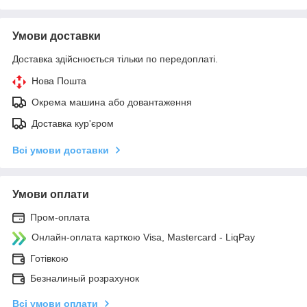
Умови доставки
Доставка здійснюється тільки по передоплаті.
Нова Пошта
Окрема машина або довантаження
Доставка кур'єром
Всі умови доставки
Умови оплати
Пром-оплата
Онлайн-оплата карткою Visa, Mastercard - LiqPay
Готівкою
Безналиный розрахунок
Всі умови оплати