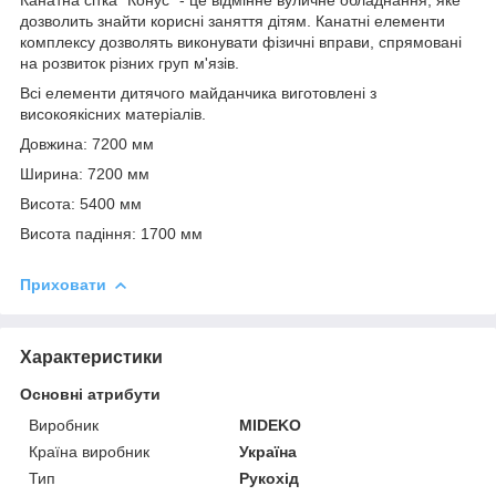
дозволить знайти корисні заняття дітям. Канатні елементи
комплексу дозволять виконувати фізичні вправи, спрямовані
на розвиток різних груп м'язів.
Всі елементи дитячого майданчика виготовлені з
високоякісних матеріалів.
Довжина: 7200 мм
Ширина: 7200 мм
Висота: 5400 мм
Висота падіння: 1700 мм
Приховати
Характеристики
Основні атрибути
Виробник
MIDEKO
Країна виробник
Україна
Тип
Рукохід