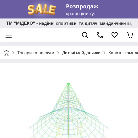
ТМ "МІДЕКО" - надійні спортивні та дитячі майданчики від
Товари та послуги
Дитячі майданчики
Канатні компл