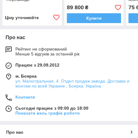
89 800
75 
₴
Ціну уточнюйте
Купити
Про нас
Рейтинг не сформований
Менше 5 відгуків за останній рік
Працює з 29.09.2012
м. Боярка
ул. Магистральная, 4. Отдел продаж завода. Доставка и
монтаж по всей Украине., Боярка, Україна
Контакти
Сьогодні працює з 09:00 до 18:00
Показати весь графік роботи
Про нас