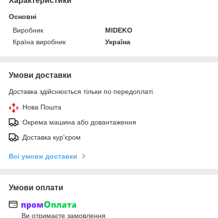
Характеристики
Основні
Виробник
MIDEKO
Країна виробник
Україна
Умови доставки
Доставка здійснюється тільки по передоплаті.
Нова Пошта
Окрема машина або довантаження
Доставка кур'єром
Всі умови доставки
Умови оплати
Ви отримаєте замовлення