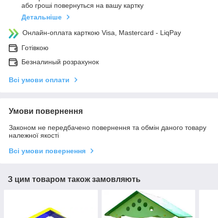
або гроші повернуться на вашу картку
Детальніше
Онлайн-оплата карткою Visa, Mastercard - LiqPay
Готівкою
Безналиный розрахунок
Всі умови оплати
Умови повернення
Законом не передбачено повернення та обмін даного товару
належної якості
Всі умови повернення
З цим товаром також замовляють