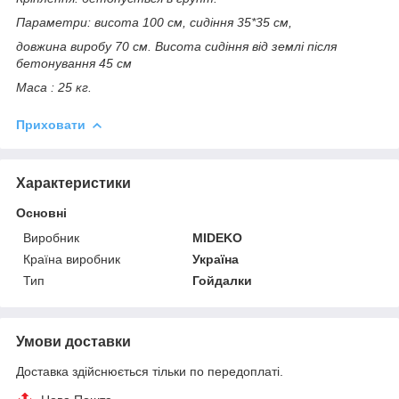
Параметри: висота 100 см, сидіння 35*35 см,
довжина виробу 70 см. Висота сидіння від землі після
бетонування 45 см
Маса : 25 кг.
Приховати
Характеристики
Основні
Виробник
MIDEKO
Країна виробник
Україна
Тип
Гойдалки
Умови доставки
Доставка здійснюється тільки по передоплаті.