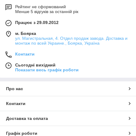
Рейтинг не сформований
Менше 5 відгуків за останній рік
Працює з 29.09.2012
м. Боярка
ул. Магистральная, 4. Отдел продаж завода. Доставка и
монтаж по всей Украине., Боярка, Україна
Контакти
Сьогодні вихідний
Показати весь графік роботи
Про нас
Контакти
Доставка та оплата
Графік роботи