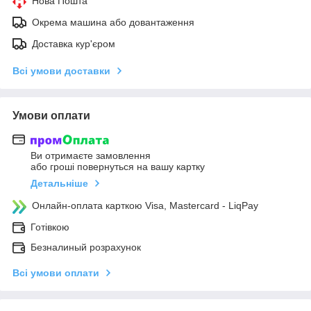
Нова Пошта
Окрема машина або довантаження
Доставка кур'єром
Всі умови доставки
Умови оплати
Ви отримаєте замовлення
або гроші повернуться на вашу картку
Детальніше
Онлайн-оплата карткою Visa, Mastercard - LiqPay
Готівкою
Безналиный розрахунок
Всі умови оплати