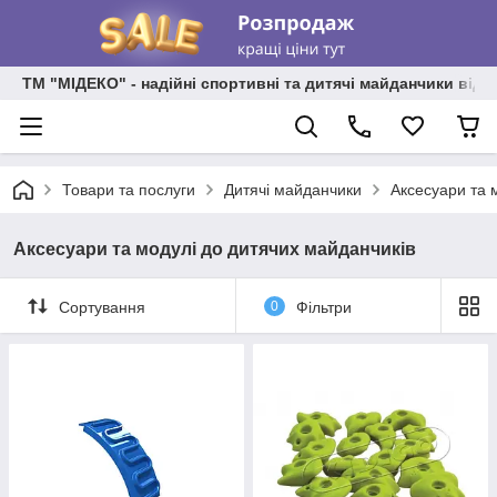
ТМ "МІДЕКО" - надійні спортивні та дитячі майданчики від
Товари та послуги
Дитячі майданчики
Аксесуари та 
Аксесуари та модулі до дитячих майданчиків
Сортування
0
Фільтри