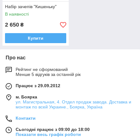
Набір зачепів "Кишеньку"
В наявності
2 650
₴
Купити
Про нас
Рейтинг не сформований
Менше 5 відгуків за останній рік
Працює з 29.09.2012
м. Боярка
ул. Магистральная, 4. Отдел продаж завода. Доставка и
монтаж по всей Украине., Боярка, Україна
Контакти
Сьогодні працює з 09:00 до 18:00
Показати весь графік роботи