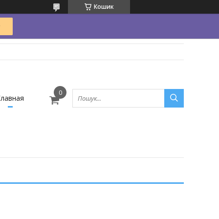
Кошик
Главная