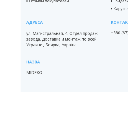
Отзывы покупателей
Гойдал
Карусел
+380 (67
ул. Магистральная, 4. Отдел продаж
завода. Доставка и монтаж по всей
Украине., Боярка, Україна
MIDEKO