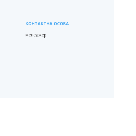
менеджер