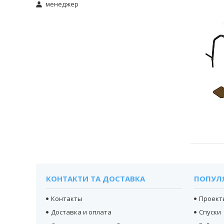
менеджер
КОНТАКТИ ТА ДОСТАВКА
ПОПУЛ
Контакты
Проект
Доставка и оплата
Спуски