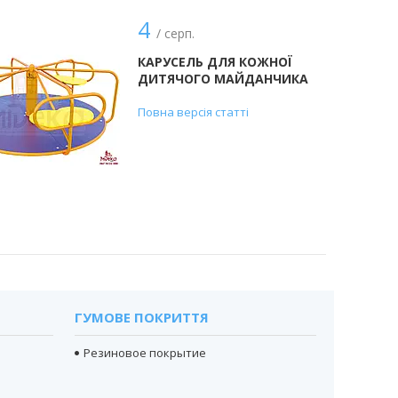
4
/ серп.
КАРУСЕЛЬ ДЛЯ КОЖНОЇ
ДИТЯЧОГО МАЙДАНЧИКА
Повна версія статті
ГУМОВЕ ПОКРИТТЯ
Резиновое покрытие