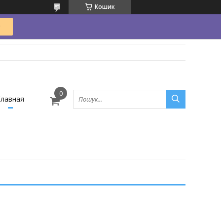
Кошик
Главная