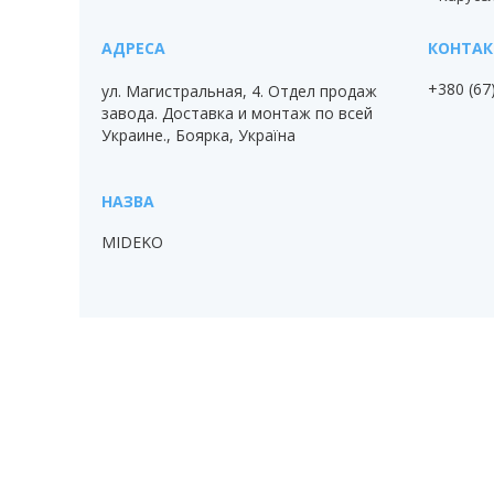
+380 (67
ул. Магистральная, 4. Отдел продаж
завода. Доставка и монтаж по всей
Украине., Боярка, Україна
MIDEKO