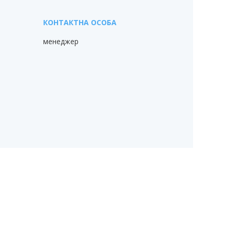
менеджер