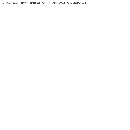
е майданчики для дітей і приносите радість і