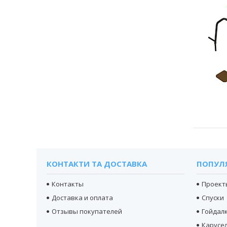
КОНТАКТИ ТА ДОСТАВКА
ПОПУЛ
Контакты
Проект
Доставка и оплата
Спуски
Отзывы покупателей
Гойдал
Карусел