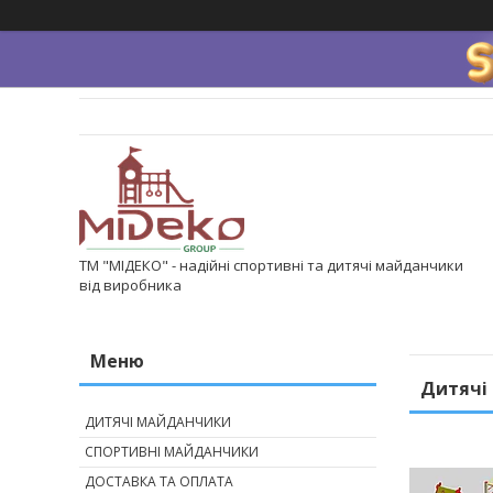
ТМ "МІДЕКО" - надійні спортивні та дитячі майданчики
від виробника
Дитячі 
ДИТЯЧІ МАЙДАНЧИКИ
СПОРТИВНІ МАЙДАНЧИКИ
ДОСТАВКА ТА ОПЛАТА