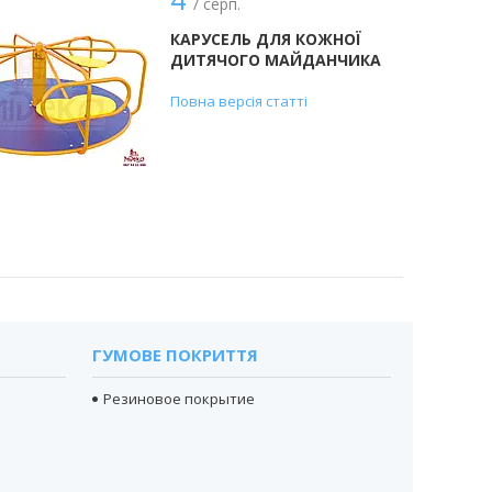
/ серп.
КАРУСЕЛЬ ДЛЯ КОЖНОЇ
ДИТЯЧОГО МАЙДАНЧИКА
Повна версія статті
ГУМОВЕ ПОКРИТТЯ
Резиновое покрытие